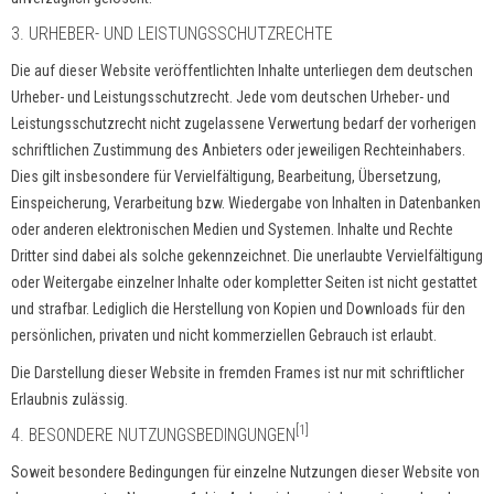
3. URHEBER- UND LEISTUNGSSCHUTZRECHTE
Die auf dieser Website veröffentlichten Inhalte unterliegen dem deutschen
Urheber- und Leistungsschutzrecht. Jede vom deutschen Urheber- und
Leistungsschutzrecht nicht zugelassene Verwertung bedarf der vorherigen
schriftlichen Zustimmung des Anbieters oder jeweiligen Rechteinhabers.
Dies gilt insbesondere für Vervielfältigung, Bearbeitung, Übersetzung,
Einspeicherung, Verarbeitung bzw. Wiedergabe von Inhalten in Datenbanken
oder anderen elektronischen Medien und Systemen. Inhalte und Rechte
Dritter sind dabei als solche gekennzeichnet. Die unerlaubte Vervielfältigung
oder Weitergabe einzelner Inhalte oder kompletter Seiten ist nicht gestattet
und strafbar. Lediglich die Herstellung von Kopien und Downloads für den
persönlichen, privaten und nicht kommerziellen Gebrauch ist erlaubt.
Die Darstellung dieser Website in fremden Frames ist nur mit schriftlicher
Erlaubnis zulässig.
[1]
4. BESONDERE NUTZUNGSBEDINGUNGEN
Soweit besondere Bedingungen für einzelne Nutzungen dieser Website von