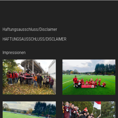
Haftungsausschluss/Disclaimer
HAFTUNGSAUSSCHLUSS/DISCLAIMER
Impressionen