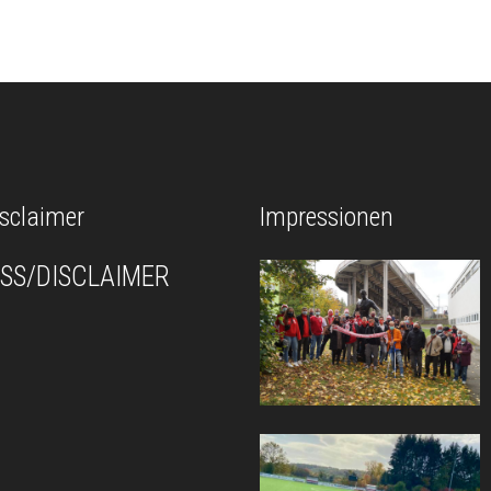
sclaimer
Impressionen
SS/DISCLAIMER