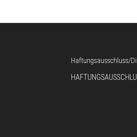
Haftungsausschluss/Di
HAFTUNGSAUSSCHLU