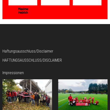
Haftungsausschluss/Disclaimer
HAFTUNGSAUSSCHLUSS/DISCLAIMER
Impressionen