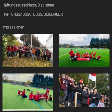
Haftungsausschluss/Disclaimer
HAFTUNGSAUSSCHLUSS/DISCLAIMER
Impressionen