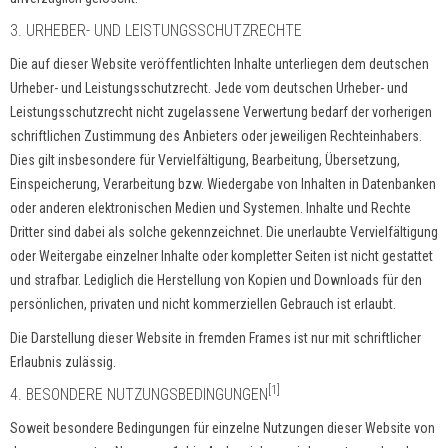
3. URHEBER- UND LEISTUNGSSCHUTZRECHTE
Die auf dieser Website veröffentlichten Inhalte unterliegen dem deutschen
Urheber- und Leistungsschutzrecht. Jede vom deutschen Urheber- und
Leistungsschutzrecht nicht zugelassene Verwertung bedarf der vorherigen
schriftlichen Zustimmung des Anbieters oder jeweiligen Rechteinhabers.
Dies gilt insbesondere für Vervielfältigung, Bearbeitung, Übersetzung,
Einspeicherung, Verarbeitung bzw. Wiedergabe von Inhalten in Datenbanken
oder anderen elektronischen Medien und Systemen. Inhalte und Rechte
Dritter sind dabei als solche gekennzeichnet. Die unerlaubte Vervielfältigung
oder Weitergabe einzelner Inhalte oder kompletter Seiten ist nicht gestattet
und strafbar. Lediglich die Herstellung von Kopien und Downloads für den
persönlichen, privaten und nicht kommerziellen Gebrauch ist erlaubt.
Die Darstellung dieser Website in fremden Frames ist nur mit schriftlicher
Erlaubnis zulässig.
[1]
4. BESONDERE NUTZUNGSBEDINGUNGEN
Soweit besondere Bedingungen für einzelne Nutzungen dieser Website von