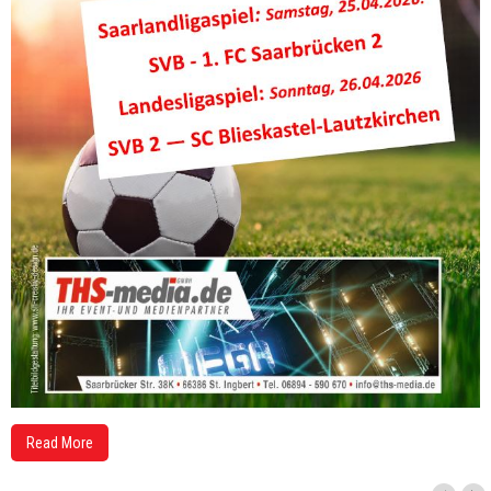
Read More