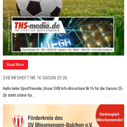
Read More
SVB INFOHEFT NR.16 SAISON 25-26
Hallo liebe Sportfreunde, Unser SVB Info-Broschüre Nr.16 für die Saison 25-
26 steht online für
…