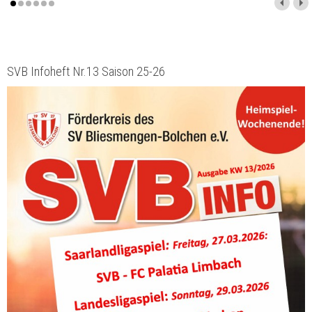
SVB Infoheft Nr.13 Saison 25-26