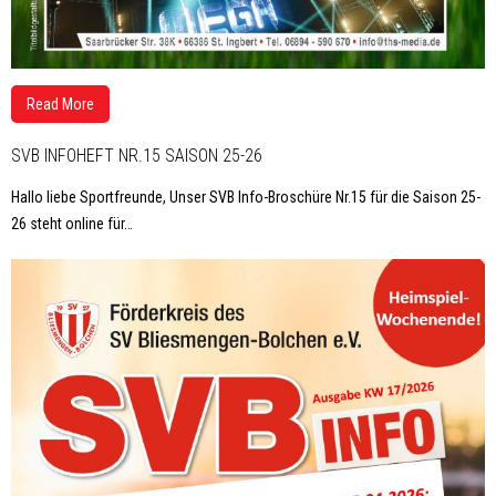
Read More
SVB INFOHEFT NR.15 SAISON 25-26
Hallo liebe Sportfreunde, Unser SVB Info-Broschüre Nr.15 für die Saison 25-
26 steht online für
…