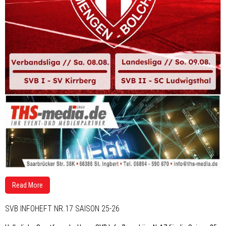
Read More
SVB INFOHEFT NR.17 SAISON 25-26