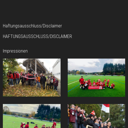
Haftungsausschluss/Disclaimer
HAFTUNGSAUSSCHLUSS/DISCLAIMER
Impressionen