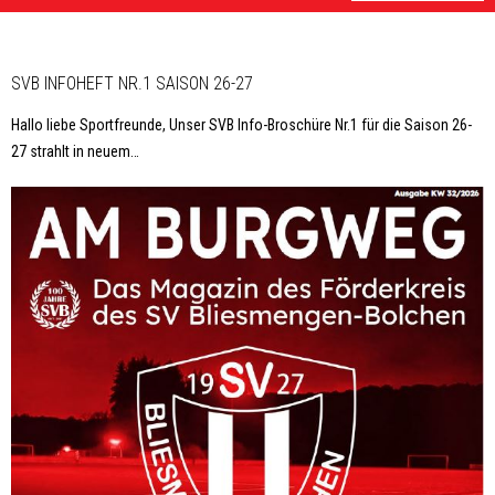
SVB INFOHEFT NR.1 SAISON 26-27
Hallo liebe Sportfreunde, Unser SVB Info-Broschüre Nr.1 für die Saison 26-
27 strahlt in neuem
…