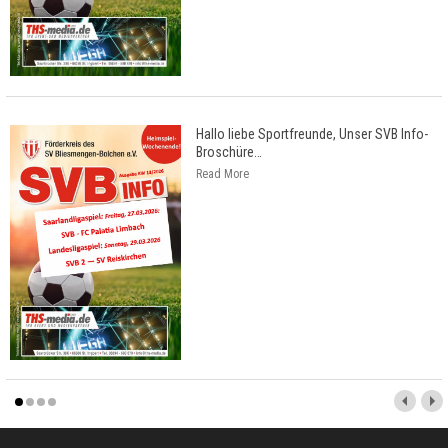
Hallo liebe Sportfreunde, Unser SVB Info-
Broschüre
…
Read More