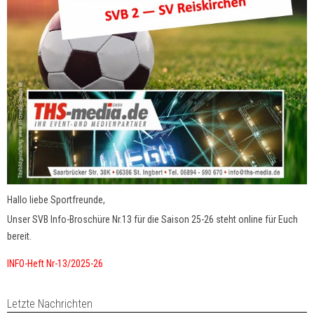
Hallo liebe Sportfreunde,
Unser SVB Info-Broschüre Nr.13 für die Saison 25-26 steht online für Euch
bereit.
INFO-Heft Nr-13/2025-26
Letzte Nachrichten