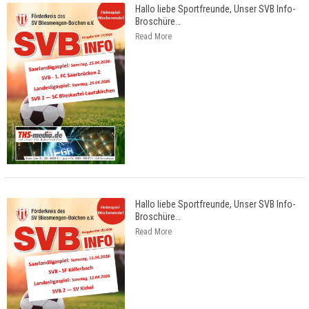
Hallo liebe Sportfreunde, Unser SVB Info-
Broschüre
…
Read More
Hallo liebe Sportfreunde, Unser SVB Info-
Broschüre
…
Read More