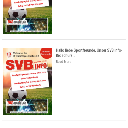
Hallo liebe Sportfreunde, Unser SVB Info-
Broschüre
…
Read More