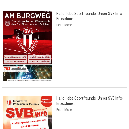
Hallo liebe Sportfreunde, Unser SVB Info-
Broschüre
…
Read More
Hallo liebe Sportfreunde, Unser SVB Info-
Broschüre
…
Read More