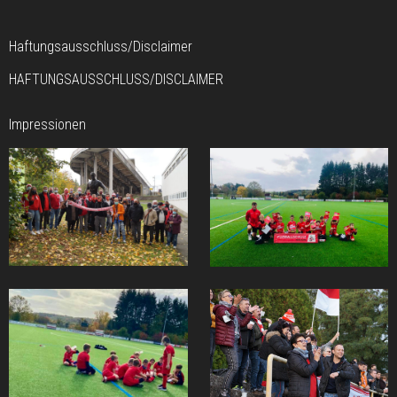
Haftungsausschluss/Disclaimer
HAFTUNGSAUSSCHLUSS/DISCLAIMER
Impressionen